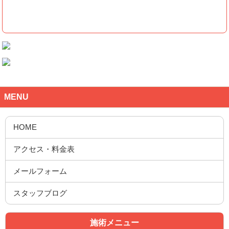
MENU
施術メニュー