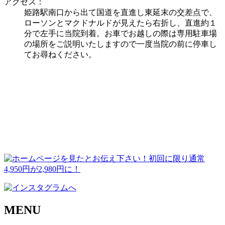
アクセス：
姫路駅南口から出て国道を直進し東延末の交差点で、
ローソンとマクドナルドが見えたら右折し、直進約１
分で左手に当院到着。お車でお越しの際は専用駐車場
の場所をご説明いたしますので一度当院の前に停車し
てお尋ねください。
MENU