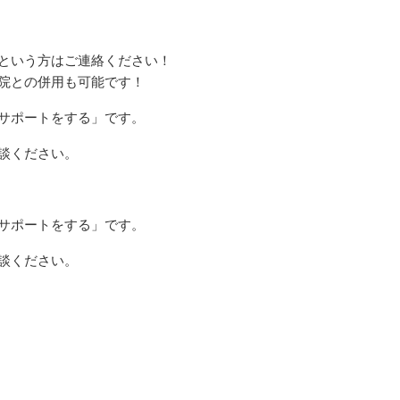
という方はご連絡ください！
院との併用も可能です！
サポートをする」です。
談ください。
サポートをする」です。
談ください。