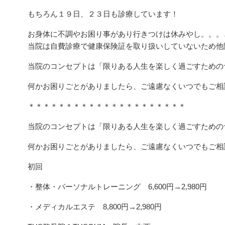
もちろん１９日、２３日も診療しています！
お身体に不調やお困り事があり行きつけは休みやし。。。
当院は自費診療で健康保険証を取り扱いしていないため他
当院のコンセプトは「限りある人生を楽しく過ごすための
何かお困りごとがありましたら、ご遠慮なくいつでもご相
＊＊＊＊＊＊＊＊＊＊＊＊＊＊＊＊＊＊＊＊＊
当院のコンセプトは「限りある人生を楽しく過ごすための
何かお困りごとがありましたら、ご遠慮なくいつでもご相
初回
・整体・パーソナルトレーニング 6,600円→2,980円
・メディカルエステ 8,800円→2,980円