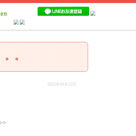
。。。
2022年09月12日
✨✨