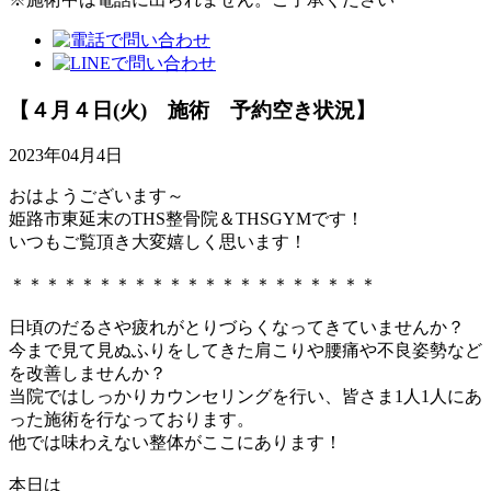
【４月４日(火) 施術 予約空き状況】
2023年04月4日
おはようございます～
姫路市東延末のTHS整骨院＆THSGYMです！
いつもご覧頂き大変嬉しく思います！
＊＊＊＊＊＊＊＊＊＊＊＊＊＊＊＊＊＊＊＊＊
日頃のだるさや疲れがとりづらくなってきていませんか？
今まで見て見ぬふりをしてきた肩こりや腰痛や不良姿勢など
を改善しませんか？
当院ではしっかりカウンセリングを行い、皆さま1人1人にあ
った施術を行なっております。
他では味わえない整体がここにあります！
本日は