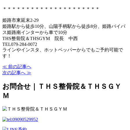
＊＊＊＊＊＊＊＊＊＊＊＊＊＊＊＊＊＊＊＊＊
姫路市東延末2-29
姫路駅から徒歩10分、山陽手柄駅から徒歩8分、姫路バイパ
ス姫路南インターから車で10分
THS整骨院＆THSGYM 院長 中西
TEL079-284-0072
ラインやインスタ、ホットペッパーからでもご予約可能で
す！
≪ 前の記事へ
次の記事へ ≫
お問合せ｜ＴＨＳ整骨院＆ＴＨＳＧＹ
Ｍ