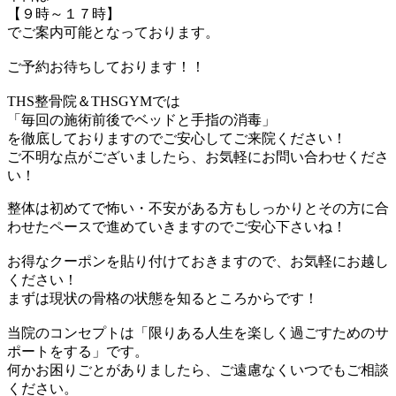
【９時～１７時】
でご案内可能となっております。
ご予約お待ちしております！！
THS整骨院＆THSGYMでは
「毎回の施術前後でベッドと手指の消毒」
を徹底しておりますのでご安心してご来院ください！
ご不明な点がございましたら、お気軽にお問い合わせくださ
い！
整体は初めてで怖い・不安がある方もしっかりとその方に合
わせたペースで進めていきますのでご安心下さいね！
お得なクーポンを貼り付けておきますので、お気軽にお越し
ください！
まずは現状の骨格の状態を知るところからです！
当院のコンセプトは「限りある人生を楽しく過ごすためのサ
ポートをする」です。
何かお困りごとがありましたら、ご遠慮なくいつでもご相談
ください。