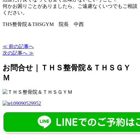
何かお困りごとがありましたら、ご遠慮なくいつでもご相談
ください。
THS整骨院＆THSGYM 院長 中西
≪ 前の記事へ
次の記事へ ≫
お問合せ｜ＴＨＳ整骨院＆ＴＨＳＧＹ
Ｍ