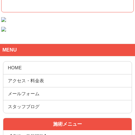
MENU
施術メニュー