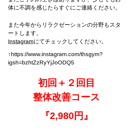
体に不調を感じたらすぐにご連絡ください。
また今年からリラクゼーションの分野もスタ
ートします。
Instagram
にてチェックしてください。
↑https://www.instagram.com/thsgym?
igsh=bzhtZzRyYjJoODQ5
初回＋２回目
整体改善コース
『2,980円』