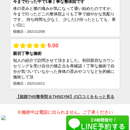
※施術中は電話に出られません。ご了承ください