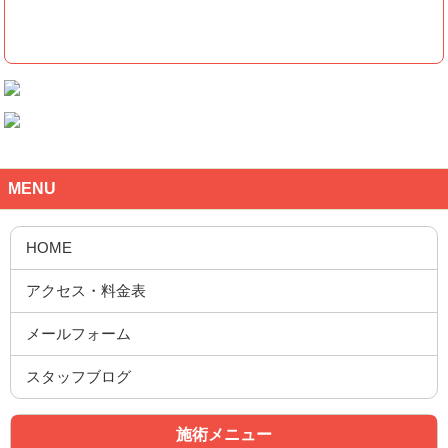
MENU
施術メニュー