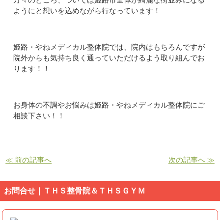
ようにと想いを込めながら行なっています！
姫路・やねメディカル整体院では、院内はもちろんですが
院外からも気持ち良く通っていただけるよう取り組んでお
ります！！
お身体の不調やお悩みは姫路・やねメディカル整体院にご
相談下さい！！
≪ 前の記事へ
次の記事へ ≫
お問合せ｜ＴＨＳ整骨院＆ＴＨＳＧＹＭ