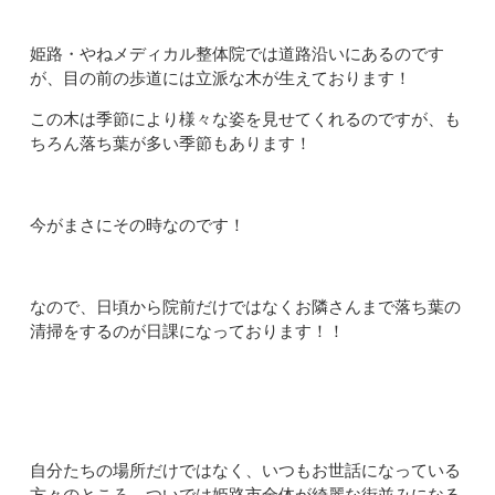
姫路・やねメディカル整体院では道路沿いにあるのです
が、目の前の歩道には立派な木が生えております！
この木は季節により様々な姿を見せてくれるのですが、も
ちろん落ち葉が多い季節もあります！
今がまさにその時なのです！
なので、日頃から院前だけではなくお隣さんまで落ち葉の
清掃をするのが日課になっております！！
自分たちの場所だけではなく、いつもお世話になっている
方々のところ、ついでは姫路市全体が綺麗な街並みになる