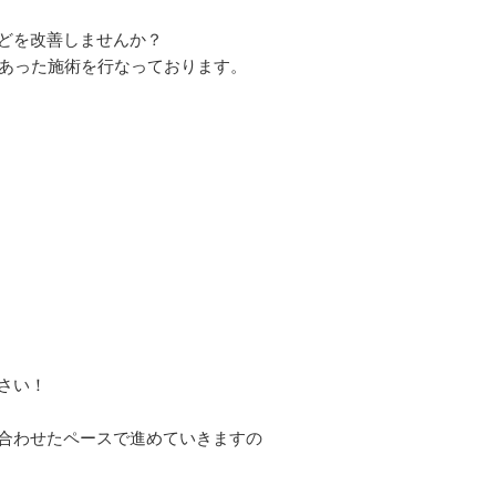
どを改善しませんか？
にあった施術を行なっております。
さい！
合わせたペースで進めていきますの