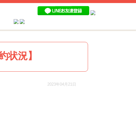
予約状況】
2023年04月21日