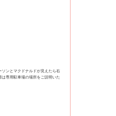
ーソンとマクドナルドが見えたら右
際は専用駐車場の場所をご説明いた